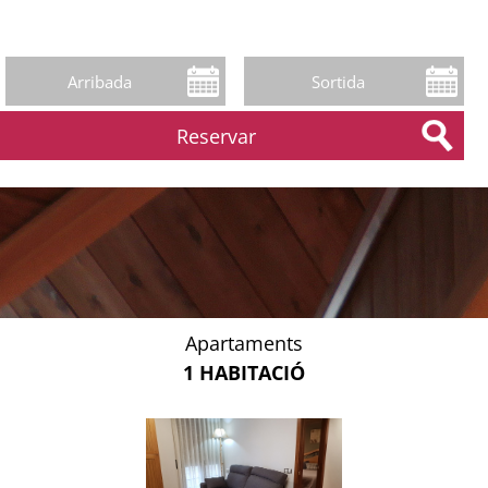
Apartaments
1 HABITACIÓ