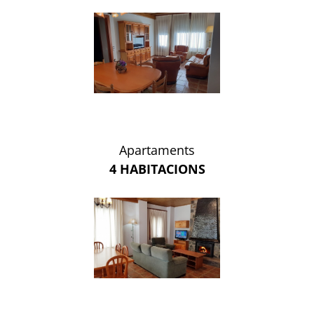
Apartaments
4 HABITACIONS