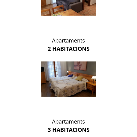
Apartaments
2 HABITACIONS
Apartaments
3 HABITACIONS