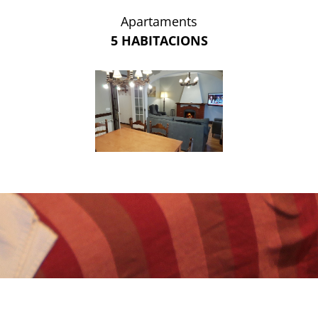
Apartaments
5 HABITACIONS